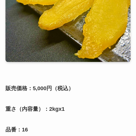
販売価格：
5,000
円（税込）
重さ（内容量）：2kgx1
品番：16