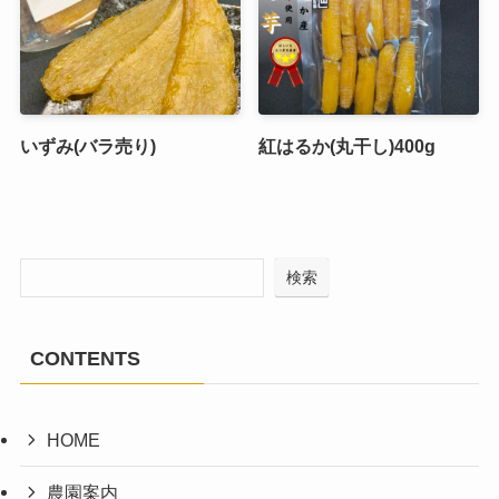
いずみ(バラ売り)
紅はるか(丸干し)400g
検索
CONTENTS
HOME
農園案内