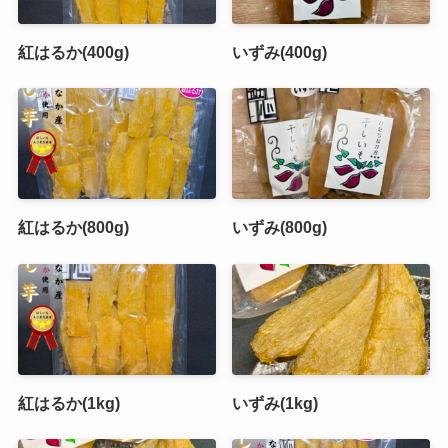
紅はるか(400g)
いずみ(400g)
紅はるか(800g)
いずみ(800g)
紅はるか(1kg)
いずみ(1kg)