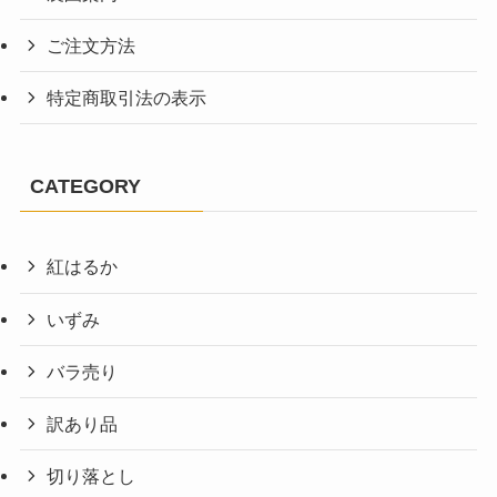
ご注文方法
特定商取引法の表示
CATEGORY
紅はるか
いずみ
バラ売り
訳あり品
切り落とし